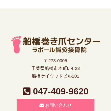
〒273-0005
千葉県船橋市本町6-4-23
船橋ケイウッドビル101
047-409-9620
お問い合わせ