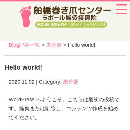
Blog記事一覧
>
未分類
> Hello world!
Hello world!
2020.11.02 | Category:
未分類
WordPress へようこそ。こちらは最初の投稿で
す。編集または削除し、コンテンツ作成を始め
てください。